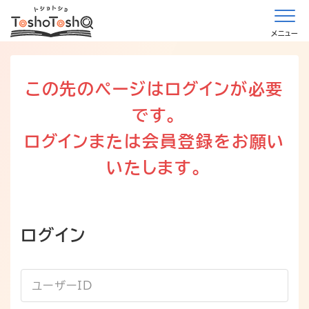
メニュー
この先のページはログインが必要
です。
ログインまたは会員登録をお願い
いたします。
ログイン
ユーザーID