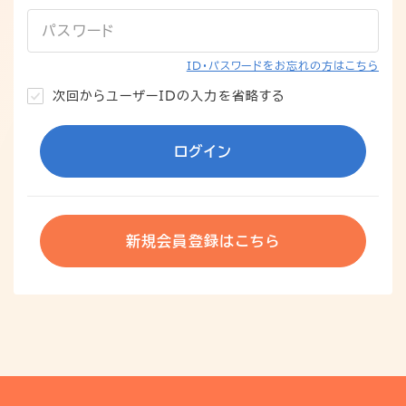
パスワード
ID・パスワードをお忘れの方はこちら
次回からユーザーIDの入力を省略する
ログイン
新規会員登録はこちら