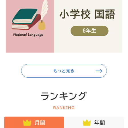
もっと見る
ランキング
RANKING
月間
年間