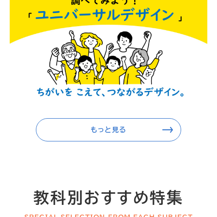
もっと見る
教科別おすすめ特集