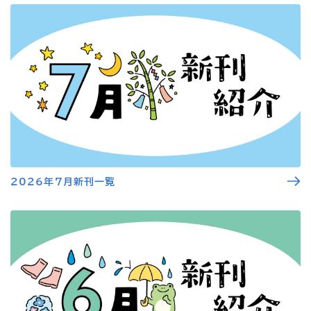
2026年7月新刊一覧