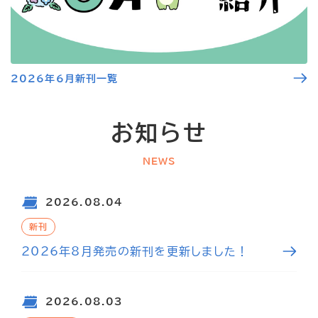
2026年6月新刊一覧
お知らせ
NEWS
2026.08.04
新刊
2026年8月発売の新刊を更新しました！
2026.08.03