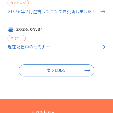
ランキング
2026年7月選書ランキングを更新しました！
2026.07.31
セミナー
現在配信中のセミナー
もっと見る