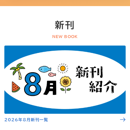
新刊
NEW BOOK
2026年8月新刊一覧