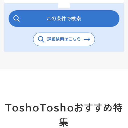
この条件で検索
詳細検索はこちら
ToshoToshoおすすめ特
集