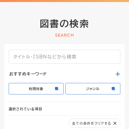
図書の検索
SEARCH
おすすめキーワード
利用対象
ジャンル
選択されている項目
全ての条件をクリアする