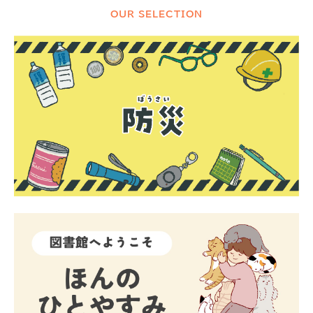
OUR SELECTION