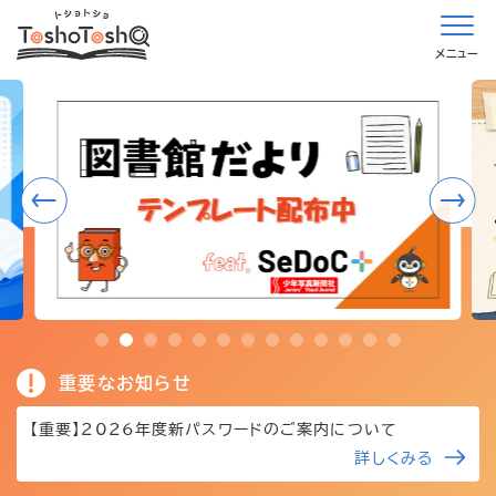
メニュー
重要なお知らせ
【重要】2026年度新パスワードのご案内について
詳しくみる