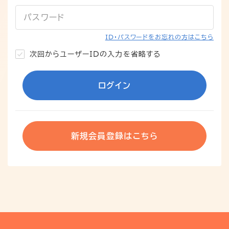
パスワード
ID・パスワードをお忘れの方はこちら
次回からユーザーIDの入力を省略する
ログイン
新規会員登録はこちら