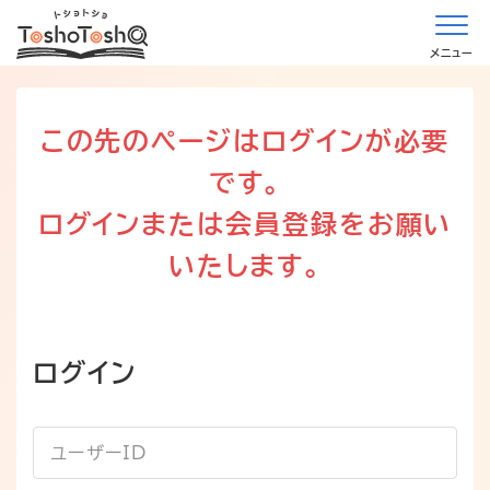
メニュー
この先のページはログインが必要
です。
ログインまたは会員登録をお願い
いたします。
ログイン
ユーザーID