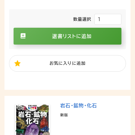
数量選択
選書リストに追加
お気に入り
に追加
岩石・鉱物・化石
新版