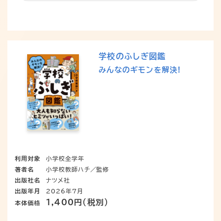
学校のふしぎ図鑑
みんなのギモンを解決!
利用対象
小学校全学年
著者名
小学校教師ハチ／監修
出版社名
ナツメ社
出版年月
2026年7月
1,400円（税別）
本体価格