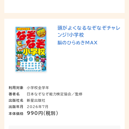
頭がよくなるなぞなぞチャレ
ンジ!小学校
脳のひらめきMAX
利用対象
小学校全学年
著者名
日本なぞなぞ能力検定協会／監修
出版社名
新星出版社
出版年月
2026年7月
990円（税別）
本体価格