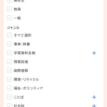
高校生
教員
一般
ジャンル
すべて選択
事典・辞書
学習資料全般
情報処理
国際理解
環境・リサイクル
福祉・ボランティア
ことば
社会科