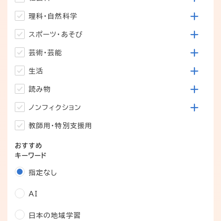
理科・自然科学
スポーツ・あそび
芸術・芸能
生活
読み物
ノンフィクション
教師用・特別支援用
おすすめ
キーワード
指定なし
AI
日本の地域学習