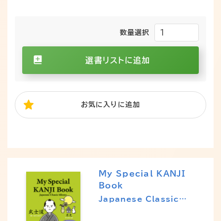
数量選択
選書リストに追加
お気に入り
に追加
My Special KANJI
Book
Japanese Classic
Idioms