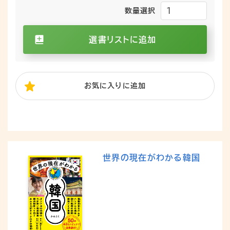
数量選択
選書リストに追加
お気に入り
に追加
世界の現在がわかる韓国