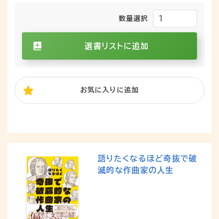
数量選択
選書リストに追加
お気に入り
に追加
語りたくなるほど奇抜で破
滅的な作曲家の人生