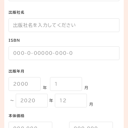
出版社名
ISBN
出版年月
年
月
～
年
月
本体価格