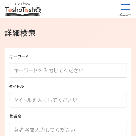
メニュー
詳細検索
キーワード
タイトル
著者名