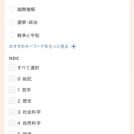
国際理解
選挙・政治
戦争と平和
おすすめキーワードをもっと見る
NDC
すべて選択
0 総記
1 哲学
2 歴史
3 社会科学
4 自然科学