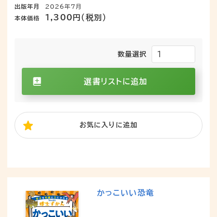
出版年月
2026年7月
1,300円（税別）
本体価格
数量選択
選書リストに追加
お気に入り
に追加
かっこいい恐竜