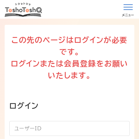
メニュー
この先のページはログインが必要
です。
ログインまたは会員登録をお願い
いたします。
ログイン
ユーザーID