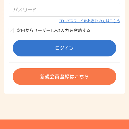
パスワード
ID・パスワードをお忘れの方はこちら
次回からユーザーIDの入力を省略する
ログイン
新規会員登録はこちら