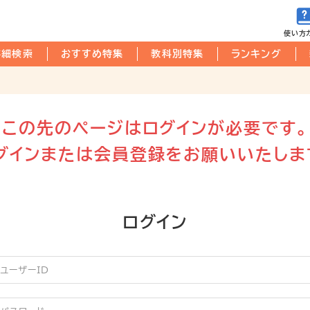
使い方
詳細検索
おすすめ特集
教科別特集
ランキング
この先のページはログインが必要です。
グインまたは会員登録をお願いいたしま
ログイン
ーザーID
スワード