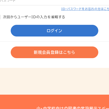
ID・パスワードをお忘れの方はこ
次回からユーザーIDの入力を省略する
ログイン
新規会員登録はこちら
小・中学校向けの図書の常設展示スペー