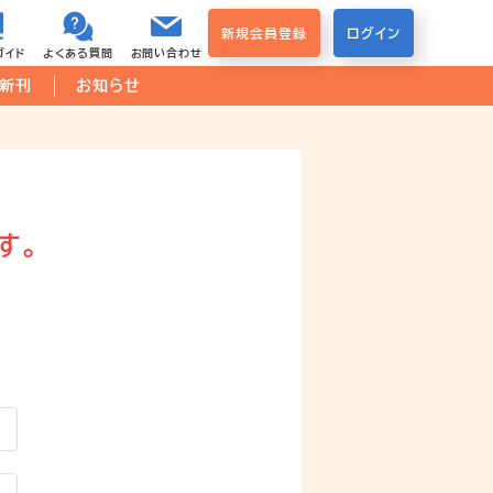
新規会員登録
ログイン
ガイド
よくある質問
お問い合わせ
新刊
お知らせ
す。