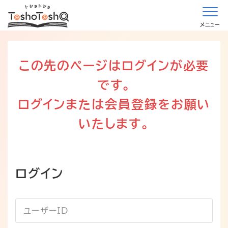
メニュー
この先のページはログインが必要
です。
ログインまたは会員登録をお願い
いたします。
ログイン
ユーザーID