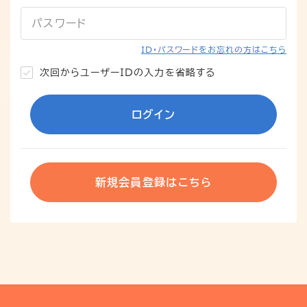
パスワード
ID・パスワードをお忘れの方はこちら
次回からユーザーIDの入力を省略する
ログイン
新規会員登録はこちら