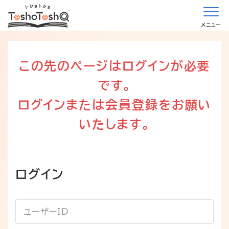
メニュー
この先のページはログインが必要
です。
ログインまたは会員登録をお願い
いたします。
ログイン
ユーザーID