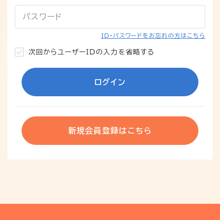
パスワード
ID・パスワードをお忘れの方はこちら
次回からユーザーIDの入力を省略する
ログイン
新規会員登録はこちら