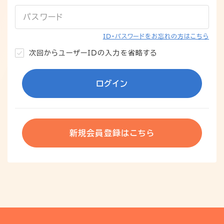
パスワード
ID・パスワードをお忘れの方はこちら
次回からユーザーIDの入力を省略する
ログイン
新規会員登録はこちら