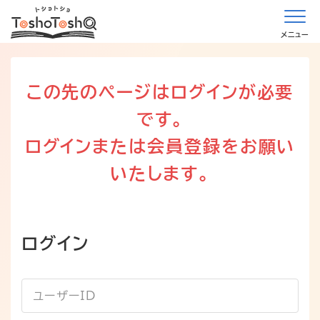
メニュー
この先のページはログインが必要
です。
ログインまたは会員登録をお願い
いたします。
ログイン
ユーザーID