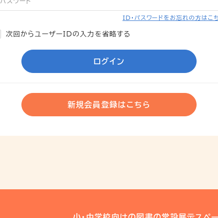
ID・パスワードをお忘れの方はこ
次回からユーザーIDの入力を省略する
ログイン
新規会員登録はこちら
小・中学校向けの図書の常設展示スペー