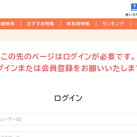
使い方
詳細検索
おすすめ特集
教科別特集
ランキング
この先のページはログインが必要です。
グインまたは会員登録をお願いいたしま
ログイン
ーザーID
スワード