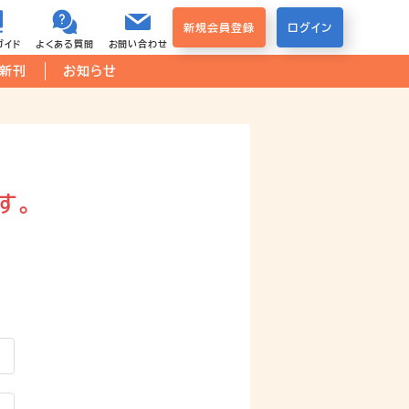
新規会員登録
ログイン
ガイド
よくある質問
お問い合わせ
新刊
お知らせ
す。