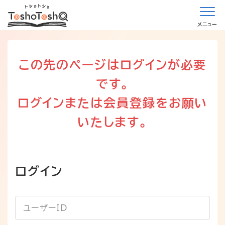
メニュー
この先のページはログインが必要
です。
ログインまたは会員登録をお願い
いたします。
ログイン
ユーザーID