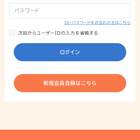
パスワード
ID・パスワードをお忘れの方はこちら
次回からユーザーIDの入力を省略する
ログイン
新規会員登録はこちら