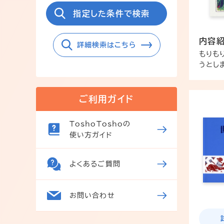
指定した条件で検索
内容
詳細検索はこちら
もりも
うとし
ご利用ガイド
ToshoToshoの
使い方ガイド
よくあるご質問
お問い合わせ