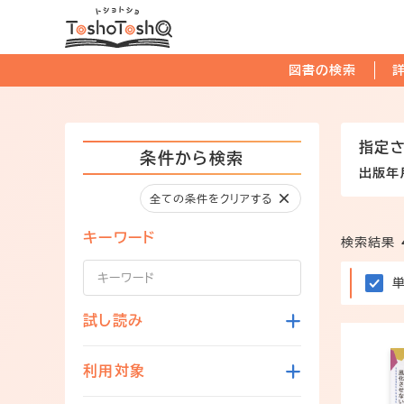
図書の検索
指定
条件から検索
出版年
全ての条件をクリアする
キーワード
検索結果
試し読み
利用対象