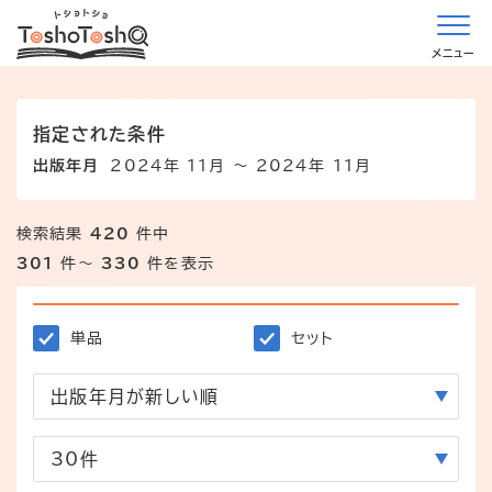
メニュー
指定された条件
出版年月
2024年 11月 〜 2024年 11月
検索結果
420
件中
301
件～
330
件を表示
単品
セット